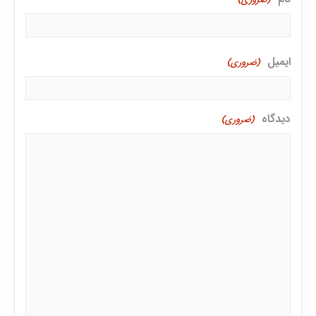
ایمیل
(ضروری)
دیدگاه
(ضروری)