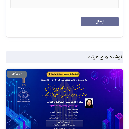
نوشته های مرتبط
دانشگاه