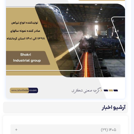
آرشیو اخبار
۱۴۰۵ (۲۹)