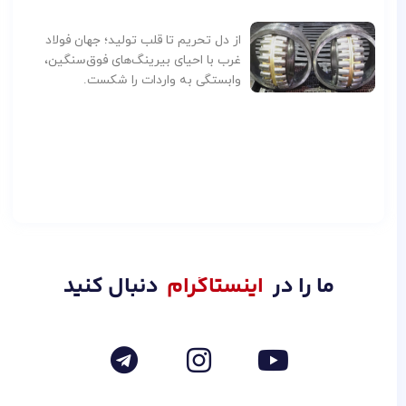
از دل تحریم تا قلب تولید؛ جهان فولاد
غرب با احیای بیرینگ‌های فوق‌سنگین،
وابستگی به واردات را شکست.
اینستاگرام
ما را در
دنبال کنید
T
I
Y
e
n
o
l
s
u