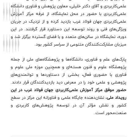
علمی‌کاربردی و آقای دکتر خلیلی، معاون پژوهش و فناوری دانشگاه
علمی‌کاربردی با حضور در محل نمایشگاه، از غرفه مرکز آموزش
علمی‌کاربردی جهان فولاد غرب بازدید کرده و از نزدیک در جریان
ویژگی‌های فنی و روند توسعه این دستاورد قرار گرفتند. در این
دوره، نمایشگاه در سالن‌های متعدد و با فضای گسترده برگزار شد و
میزبان مشارکت‌کنندگان متنوعی از سراسر کشور بود.
پارک‌های علم و فناوری، دانشگاه‌ها و پژوهشگاه‌های ملی از جمله
پژوهشگاه علوم و فنون هسته‌ای و همچنین موزه ملی علوم و
فناوری با حضوری فعال، بخشی از دستاوردها و توانمندی‌های
پژوهشی و علمی خود را در معرض دید بازدیدکنندگان قرار دادند.
حضور موفق مرکز آموزش علمی‌کاربردی جهان فولاد غرب در این
رویداد ملی
، نشان‌دهنده جایگاه علمی و فناورانه این مرکز در سطح
کشور و نقش مؤثر آن در توسعه پژوهش‌های کاربردی و
صنعت‌محور است.