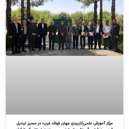
مرکز آموزش علمی‌کاربردی جهان فولاد غرب؛ در مسیر تبدیل