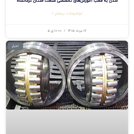
شدن به قطب آموزش‌های تخصصی صنعت استان کرمانشاه
توضیحات بیشتر »
17 مرداد 1405
10:00 ق.ظ
اخبار