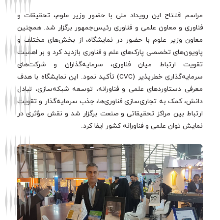
مراسم افتتاح این رویداد ملی با حضور وزیر علوم، تحقیقات و
فناوری و معاون علمی و فناوری رئیس‌جمهور برگزار شد. همچنین
معاون وزیر علوم با حضور در نمایشگاه، از بخش‌های مختلف و
پاویون‌های تخصصی پارک‌های علم و فناوری بازدید کرد و بر اهمیت
تقویت ارتباط میان فناوری، سرمایه‌گذاران و شرکت‌های
سرمایه‌گذاری خطرپذیر (CVC) تأکید نمود. این نمایشگاه با هدف
معرفی دستاوردهای علمی و فناورانه، توسعه شبکه‌سازی، تبادل
دانش، کمک به تجاری‌سازی فناوری‌ها، جذب سرمایه‌گذار و تقویت
ارتباط بین مراکز تحقیقاتی و صنعت برگزار شد و نقش مؤثری در
نمایش توان علمی و فناورانه کشور ایفا کرد.