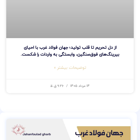
از دل تحریم تا قلب تولید؛ جهان فولاد غرب با احیای
بیرینگ‌های فوق‌سنگین، وابستگی به واردات را شکست.
توضیحات بیشتر »
14 مرداد 1405
9:26 ق.ظ