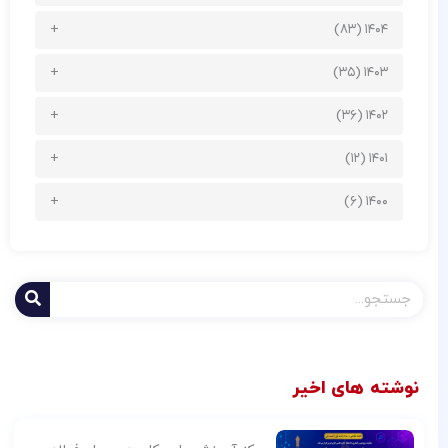
۱۴۰۴ (۸۳)
۱۴۰۳ (۳۵)
۱۴۰۲ (۳۶)
۱۴۰۱ (۱۲)
۱۴۰۰ (۶)
جستجو
کردن
نوشته های اخیر