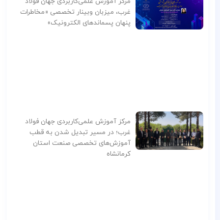
مرکز آموزش علمی‌کاربردی جهان فولاد
غرب، میزبان وبینار تخصصی «مخاطرات
پنهان پسماندهای الکترونیک»
مرکز آموزش علمی‌کاربردی جهان فولاد
غرب؛ در مسیر تبدیل شدن به قطب
آموزش‌های تخصصی صنعت استان
کرمانشاه