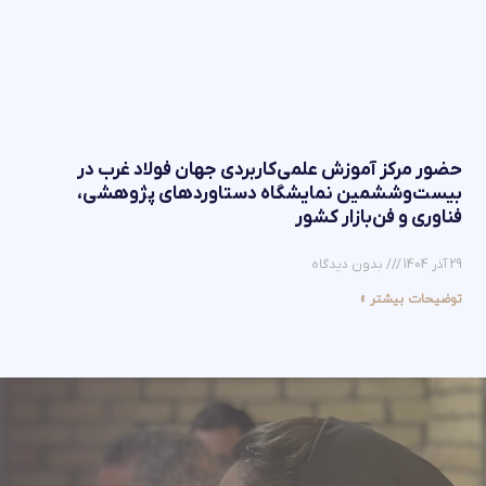
حضور مرکز آموزش علمی‌کاربردی جهان فولاد غرب در
بیست‌وششمین نمایشگاه دستاوردهای پژوهشی،
فناوری و فن‌بازار کشور
29 آذر 1404
بدون دیدگاه
توضیحات بیشتر »