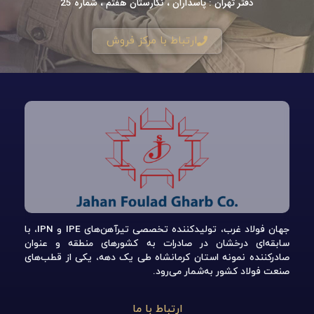
دفتر تهران : پاسداران ، نگارستان هفتم ، شماره 25
ارتباط با مرکز فروش
جهان فولاد غرب، تولیدکننده تخصصی تیرآهن‌های IPE و IPN، با
سابقه‌ای درخشان در صادرات به کشورهای منطقه و عنوان
صادرکننده نمونه استان کرمانشاه طی یک دهه، یکی از قطب‌های
صنعت فولاد کشور به‌شمار می‌رود.
ارتباط با ما