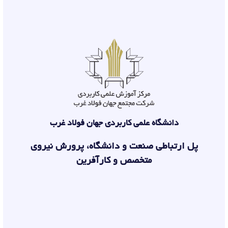
دانشگاه علمی کاربردی جهان فولاد غرب
پل ارتباطی صنعت و دانشگاه، پرورش نیروی
متخصص و کارآفرین