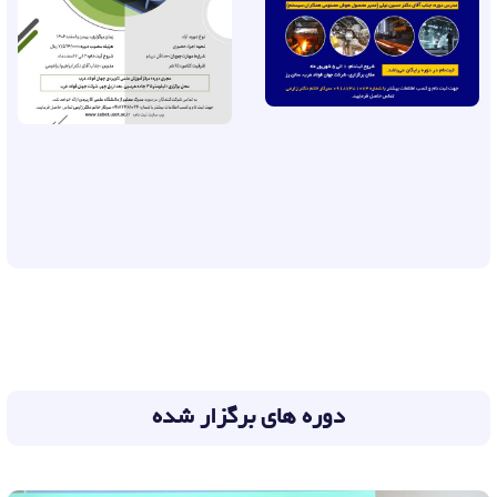
دوره های برگزار شده