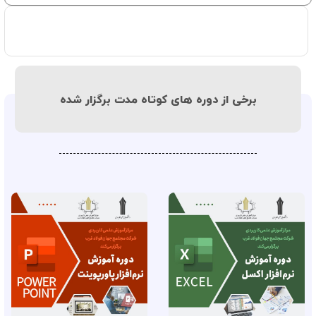
برخی از دوره های کوتاه مدت برگزار شده