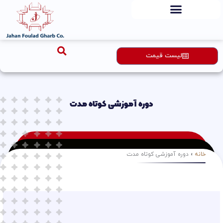
رش
ه
حتوا
لیست قیمت
دوره آموزشی کوتاه مدت
خانه
»
دوره آموزشی کوتاه مدت