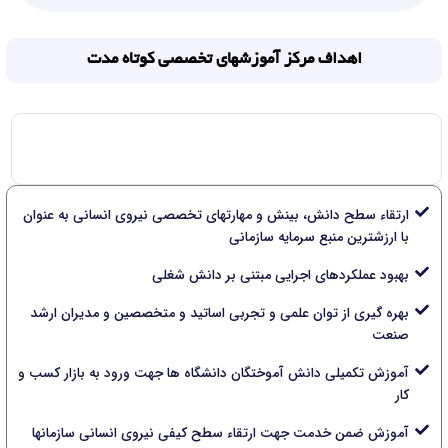
اهداف مرکز آموزشهای تخصصی کوتاه مدت
ارتقاء سطح دانش، بینش و مهارتهای تخصصی نیروی انسانی به عنوان
با ارزشترین منبع سرمایه سازمانی
بهبود عملکردهای اجرایی مبتنی بر دانش شغلی
بهره گیری از توان علمی و تجربی اساتید و متخصصین و مدیران ارشد
صنعت
آموزش تکمیلی دانش آموختگان دانشگاه ها جهت ورود به بازار کسب و
کار
آموزش ضمن خدمت جهت ارتقاء سطح کیفی نیروی انسانی سازمانها