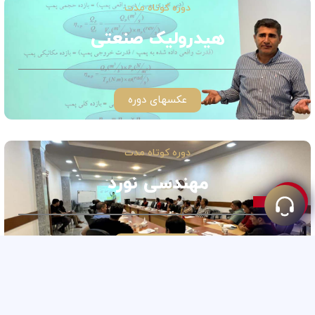
دوره کوتاه مدت
هیدرولیک صنعتی
عکسهای دوره
دوره کوتاه مدت
مهندسی نورد
عکسهای دوره
دوره کوتاه مدت