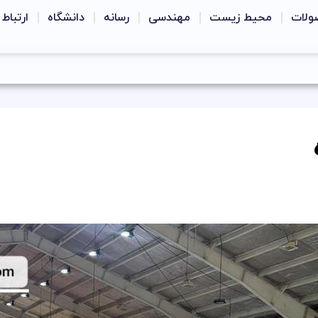
ولات
محیط زیست
مهندسی
رسانه
دانشگاه
ارتباط 