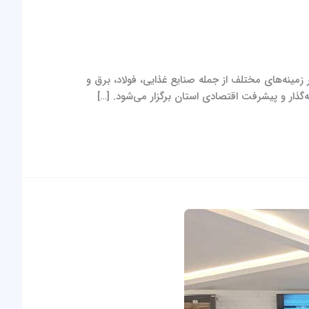
مندی‌های تولیدی خود در زمینه‌های مختلف از جمله صنایع غذایی، فولاد، برق و
ذار و پیشرفت اقتصادی استان برگزار می‌شود. […]