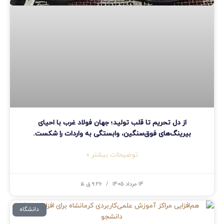
از دل تحریم تا قلب تولید؛ جهان فولاد غرب با احیای
بیرینگ‌های فوق‌سنگین، وابستگی به واردات را شکست.
توضیحات بیشتر »
14 مرداد 1405
9:26 ق.ظ
دانشگاه