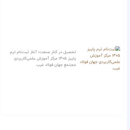
تحصیل در کنار صنعت؛ آغاز ثبت‌نام ترم
پاییز ۱۴۰۵ مرکز آموزش علمی‌کاربردی
مجتمع جهان فولاد غرب