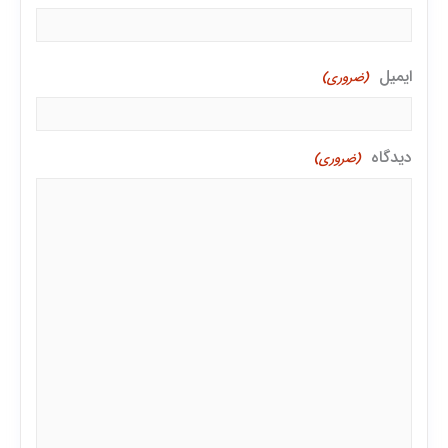
ایمیل
(ضروری)
دیدگاه
(ضروری)