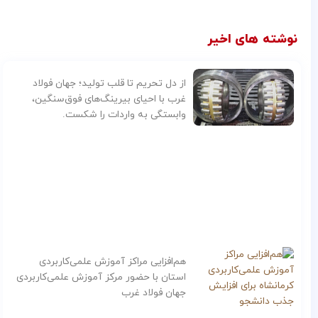
نوشته های اخیر
از دل تحریم تا قلب تولید؛ جهان فولاد
غرب با احیای بیرینگ‌های فوق‌سنگین،
وابستگی به واردات را شکست.
هم‌افزایی مراکز آموزش علمی‌کاربردی
استان با حضور مرکز آموزش علمی‌کاربردی
جهان فولاد غرب