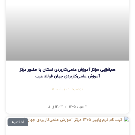
هم‌افزایی مراکز آموزش علمی‌کاربردی استان با حضور مرکز
آموزش علمی‌کاربردی جهان فولاد غرب
توضیحات بیشتر »
4 مرداد 1405
12:03 ق.ظ
اطلاعیه