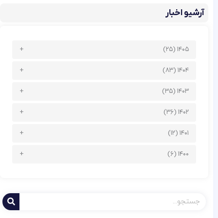
آرشیو اخبار
۱۴۰۵ (۲۵)
۱۴۰۴ (۸۳)
۱۴۰۳ (۳۵)
۱۴۰۲ (۳۶)
۱۴۰۱ (۱۲)
۱۴۰۰ (۶)
جستجو
کردن