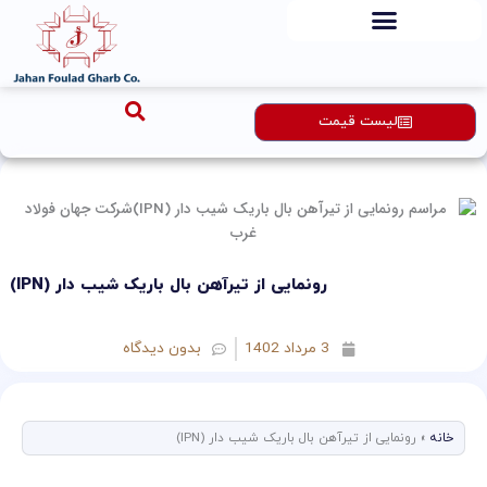
رش
ه
حتوا
لیست قیمت
رونمایی از تیرآهن بال باریک شیب دار (IPN)
3 مرداد 1402
بدون دیدگاه
خانه
»
رونمایی از تیرآهن بال باریک شیب دار (IPN)