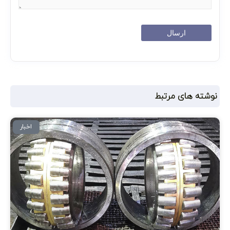
نوشته های مرتبط
اخبار