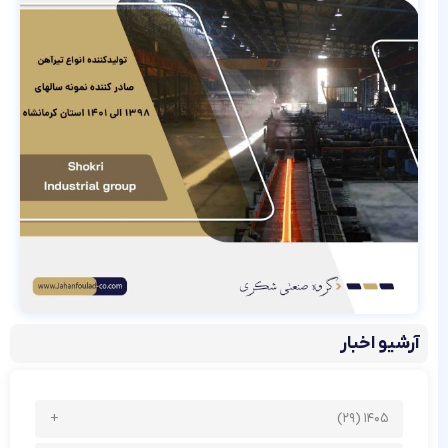
آرشیو اخبار
۱۴۰۵ (۲۹)