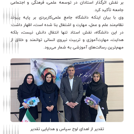
بر نقش اثرگذار استادان در توسعه علمی، فرهنگی و اجتماعی
جامعه تأکید کرد.
وی با بیان اینکه دانشگاه جامع علمی‌کاربردی بر پایه پیوند
نظام‌مند علم و عمل، مهارت و اشتغال بنا شده است، اظهار داشت:
در این دانشگاه، نقش استاد تنها انتقال دانش نیست، بلکه
هدایت، مهارت‌آموزی و تربیت نیروی انسانی توانمند و خلاق از
مهم‌ترین رسالت‌های آموزشی به شمار می‌رود.
تقدیر از اهدای لوح سپاس و هدایایی تقدیر