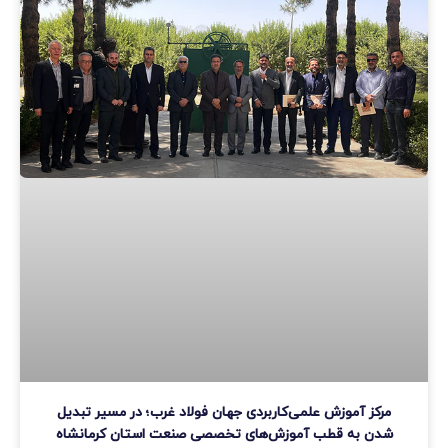
مرکز آموزش علمی‌کاربردی جهان فولاد غرب؛ در مسیر تبدیل
شدن به قطب آموزش‌های تخصصی صنعت استان کرمانشاه