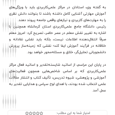
به گفته وی، استادان در مراکز علمی‌کاربردی باید با ویژگی‌های
آموزش مهارتی آشنایی کامل داشته باشند تا بتوانند دانش نظری
را به مهارت‌های کاربردی و نیازهای واقعی جامعه پیوند دهند.
رئیس دانشگاه جامع علمی‌کاربردی استان کرمانشاه همچنین با
اشاره به تغییر نقش معلم در عصر حاضر، تصریح کرد: امروز معلم
صرفاً انتقال‌دهنده اطلاعات نیست، بلکه باید نقشی نقادانه و
خلاقانه در فرآیند آموزش ایفا کند؛ نقشی که زمینه‌ساز پرورش
دانشجویانی تحلیل‌گر، خلاق و مسئله‌محور خواهد بود.
در پایان این مراسم، از اساتید شایسته‌تقدیر و اساتید فعال مراکز
علمی‌کاربردی که بر اساس شاخص‌هایی همچون فعالیت‌های
آموزشی و پژوهشی، شیوه تدریس، تألیف کتاب و انتشار مقالات
علمی انتخاب شده بودند، با اهدای لوح سپاس و هدایایی تقدیر به
عمل آمد.
امتیاز شما به این مطلب:
Rated




