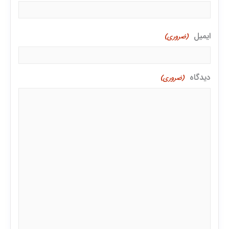
ایمیل
(ضروری)
دیدگاه
(ضروری)