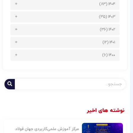
۱۴۰۴ (۸۳)
۱۴۰۳ (۳۵)
۱۴۰۲ (۳۶)
۱۴۰۱ (۱۲)
۱۴۰۰ (۶)
جستجو
کردن
نوشته های اخیر
مرکز آموزش علمی‌کاربردی جهان فولاد