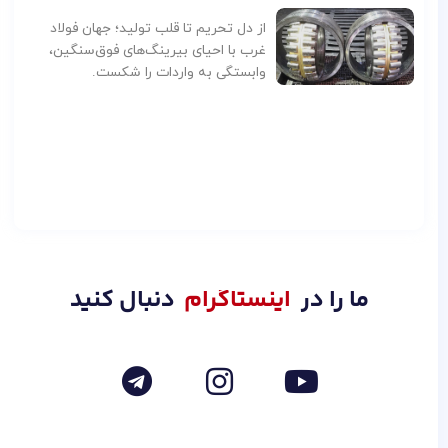
از دل تحریم تا قلب تولید؛ جهان فولاد
غرب با احیای بیرینگ‌های فوق‌سنگین،
وابستگی به واردات را شکست.
اینستاگرام
ما را در
دنبال کنید
T
I
Y
e
n
o
l
s
u