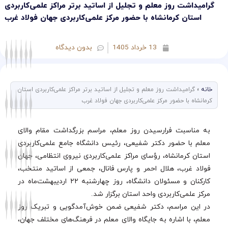
گرامیداشت روز معلم و تجلیل از اساتید برتر مراکز علمی‌کاربردی
استان کرمانشاه با حضور مرکز علمی‌کاربردی جهان فولاد غرب
13 خرداد 1405
بدون دیدگاه
خانه
»
گرامیداشت روز معلم و تجلیل از اساتید برتر مراکز علمی‌کاربردی استان
کرمانشاه با حضور مرکز علمی‌کاربردی جهان فولاد غرب
به مناسبت فرارسیدن روز معلم، مراسم بزرگداشت مقام والای
معلم با حضور دکتر شفیعی، رئیس دانشگاه جامع علمی‌کاربردی
استان کرمانشاه، رؤسای مراکز علمی‌کاربردی نیروی انتظامی، جهان
فولاد غرب، هلال احمر و پارس فانال، جمعی از اساتید منتخب،
کارکنان و مسئولان دانشگاه، روز چهارشنبه ۲۲ اردیبهشت‌ماه در
مرکز علمی‌کاربردی واحد استان برگزار شد.
در این مراسم، دکتر شفیعی ضمن خوش‌آمدگویی و تبریک روز
معلم، با اشاره به جایگاه والای معلم در فرهنگ‌های مختلف جهان،