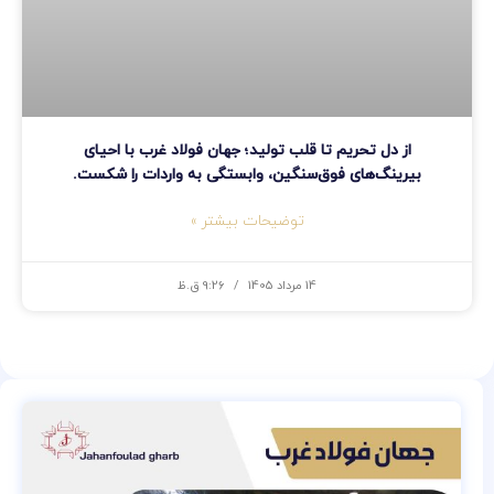
از دل تحریم تا قلب تولید؛ جهان فولاد غرب با احیای
بیرینگ‌های فوق‌سنگین، وابستگی به واردات را شکست.
توضیحات بیشتر »
14 مرداد 1405
9:26 ق.ظ