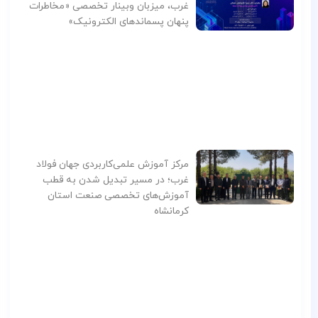
غرب، میزبان وبینار تخصصی «مخاطرات
پنهان پسماندهای الکترونیک»
مرکز آموزش علمی‌کاربردی جهان فولاد
غرب؛ در مسیر تبدیل شدن به قطب
آموزش‌های تخصصی صنعت استان
کرمانشاه