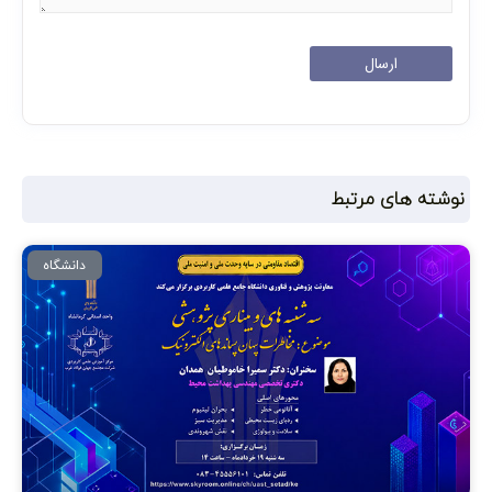
نوشته های مرتبط
دانشگاه