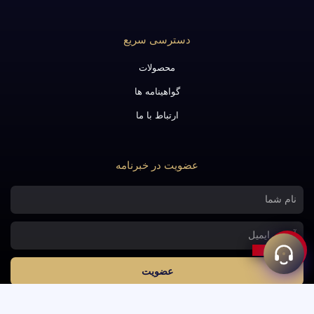
دسترسی سریع
محصولات
گواهینامه ها
ارتباط با ما
عضویت در خبرنامه
نام
آدرس
ایمیل
عضویت