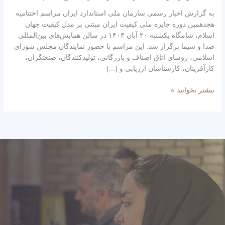
معرفی
به گزارش اخبار رسمی سازمان ملی استاندارد ایران مراسم اختتامیه
شدند
هجدهمین دوره جایزه ملی کیفیت ایران مبتنی بر مدل کیفیت جهان
اسلام، شامگاه یکشنبه ۲۰ آبان ۱۴۰۳ در سالن همایش‌های بین‌المللی
صدا و سیما برگزار شد. این مراسم با حضور نمایندگان مجلس شورای
اسلامی، روسای اتاق اصناف و بازرگانی، تولیدکنندگان، صنعتگران،
کارآفرینان، کارشناسان ارزیابی و […]
بیشتر بخوانید »