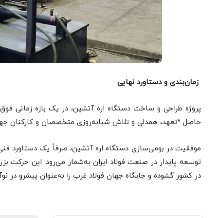
زمان‌بندی و دستاورد نهایی
پروژه طراحی و ساخت دستگاه اره آتشین، در یک بازه زمانی فوق‌ال
حاصل *تعهد، همدلی و تلاش شبانه‌روزی متخصصان و کارکنان جه
موفقیت در بومی‌سازی دستگاه اره آتشین، صرفاً یک دستاورد فنی 
توسعه پایدار در صنعت فولاد ایران به‌شمار می‌رود. این حرکت بزر
در کشور گشوده و جایگاه جهان فولاد غرب را به‌عنوان پیشرو در 