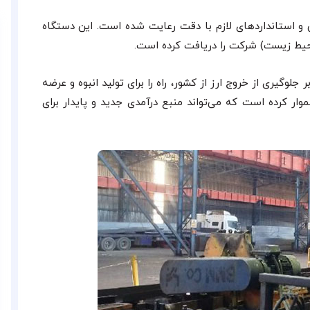
 و استانداردهای لازم با دقت رعایت شده است. این دستگاه
لوگیری از خروج ارز از کشور، راه را برای تولید انبوه و عرضه
ار کرده است که می‌تواند منبع درآمدی جدید و پایدار برای