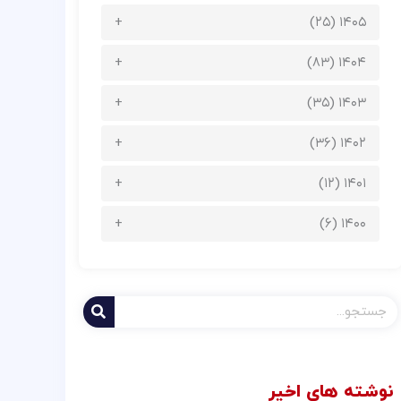
۱۴۰۵ (۲۵)
۱۴۰۴ (۸۳)
۱۴۰۳ (۳۵)
۱۴۰۲ (۳۶)
۱۴۰۱ (۱۲)
۱۴۰۰ (۶)
جستجو
کردن
نوشته های اخیر