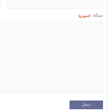
دیدگاه
(ضروری)