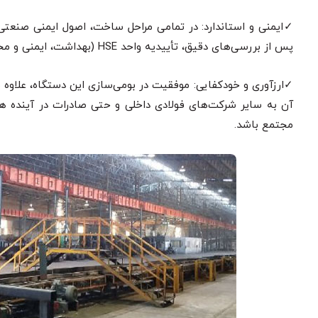
✓ایمنی و استاندارد: در تمامی مراحل ساخت، اصول ایمنی صنعتی
پس از بررسی‌های دقیق، تأییدیه واحد HSE (بهداشت، ایمنی و محیط زیست) شرکت را دریافت کرده است.
✓ارزآوری و خودکفایی: موفقیت در بومی‌سازی این دستگاه، علاوه بر ج
آن به سایر شرکت‌های فولادی داخلی و حتی صادرات در آینده همو
مجتمع باشد.