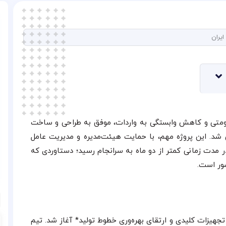
یران
ومتی و کاهش وابستگی به واردات، موفق به طراحی و ساخت
ان متخصصان داخلی شد. این پروژه مهم، با حمایت هیئت‌مدیره و مدیریت عامل
دت زمانی کمتر از دو ماه به سرانجام رسید؛ دستاوردی که
ور است.
یزات کلیدی و ارتقای بهره‌وری خطوط تولید* آغاز شد. تیم