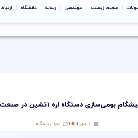
ولات
محیط زیست
مهندسی
رسانه
دانشگاه
ارتباط 
یشگام بومی‌سازی دستگاه اره آتشین در صنعت ف
7 مهر 1404
بدون دیدگاه