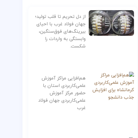
از دل تحریم تا قلب تولید؛
جهان فولاد غرب با احیای
بیرینگ‌های فوق‌سنگین،
وابستگی به واردات را
شکست.
هم‌افزایی مراکز آموزش
علمی‌کاربردی استان با
حضور مرکز آموزش
علمی‌کاربردی جهان فولاد
غرب