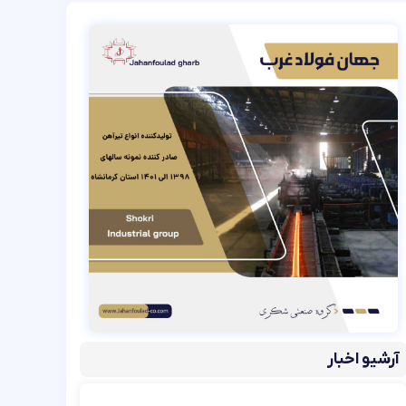
آرشیو اخبار