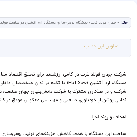
خانه
»
جهان فولاد غرب؛ پیشگام بومی‌سازی دستگاه اره آتشین در صنعت فولاد ا
عناوین این مطلب
شرکت جهان فولاد غرب در گامی ارزشمند برای تحقق اقتصاد مقا
دستگاه اره آتشین (Hot Saw) با تکیه بر تو
شرکت و در همکاری مشترک با شرکت دانش‌بنیان جهان صنعت، در م
نمادی روشن از خودباوری صنعتی و مهندسی معکوس موفق در کش
اهداف و روند اجرا
ساخت این دستگاه با هدف کاهش هزینه‌های تولید، بومی‌سازی تجه