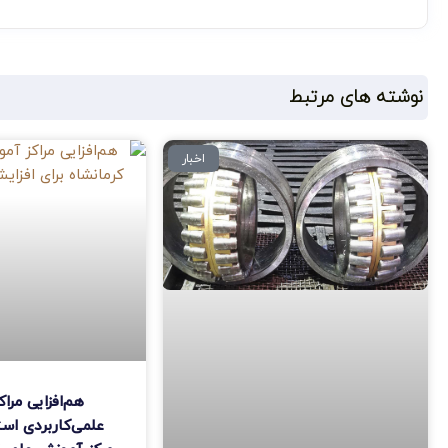
نوشته های مرتبط
اخبار
هم‌افزایی مرا
علمی‌کاربردی اس