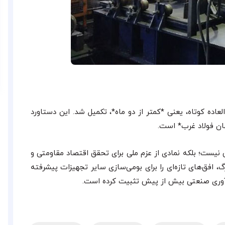
عاده کوتاه، یعنی *کمتر از دو ماه*، تکمیل شد. این دستاورد
ان فولاد غرب* است.
نیست؛ بلکه نمادی از عزم ملی برای تحقق اقتصاد مقاومتی و
گ، افق‌های تازه‌ای را برای بومی‌سازی سایر تجهیزات پیشرفته
نوآوری صنعتی بیش از پیش تثبیت کرده است.