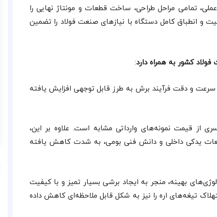
ملی، تمامی مراحل طراحی، ساخت قطعات و مونتاژ نهایی را
یفیت و انطباق کامل دستگاه با نیازهای صنعت فولاد را تضمین
فولاد کشور به همراه دارد
:
، سرعت و دقت فرآیند برش به طرز قابل توجهی افزایش یافته
از قیمت نمونه‌های وارداتی مشابه است. علاوه بر این،
قطعات یدکی داخلی و دانش فنی بومی، به شدت کاهش یافته
ی‌های بهینه، منجر به ایجاد برشی بسیار تمیز و با کیفیت
هلاک تیغه‌های اره را نیز به شکل قابل ملاحظه‌ای کاهش داده