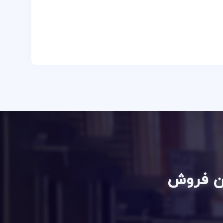
ان فروش