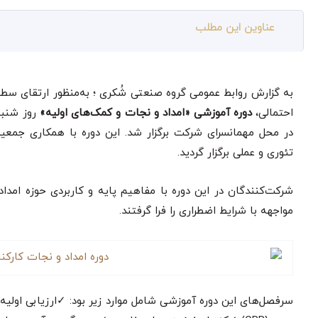
عناوین این مطلب
به گزارش روابط عمومی گروه صنعتی شُکری ؛ به‌منظور ارتقای سطح
احتمالی،
دوره آموزشی «امداد و نجات و کمک‌های اولیه»
روز شنبه ۱۷ خرداد ۱۴۰۴ با حضور 
در محل مهمانسرای شرکت برگزار شد. این دوره با همکاری جمعی
تئوری و عملی برگزار گردید.
شرکت‌کنندگان در این دوره با مفاهیم پایه و کاربردی حوزه امدا
مواجهه با شرایط اضطراری را فرا گرفتند.
سرفصل‌های این دوره آموزشی شامل موارد زیر بود: ✓ارزیابی اول