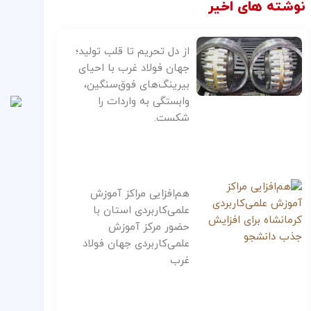
نوشته های اخیر
از دل تحریم تا قلب تولید؛
جهان فولاد غرب با احیای
بیرینگ‌های فوق‌سنگین،
وابستگی به واردات را
شکست.
هم‌افزایی مراکز آموزش
علمی‌کاربردی استان با
حضور مرکز آموزش
علمی‌کاربردی جهان فولاد
غرب