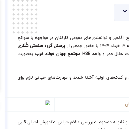
 آگاهی و توانمندی‌های عمومی کارکنان در مواجهه با سوانح
جمعی از
پرسنل گروه صنعتی شُکری
ت هلال‌احمر و
واحد HSE مجتمع جهان فولاد غرب
به‌صورت
د و کمک‌های اولیه آشنا شدند و مهارت‌های حیاتی لازم برای
ج
ک
یه و ثانویه مصدوم ✓بررسی علائم حیاتی ✓آموزش احیای قلبی