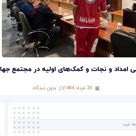
ی امداد و نجات و کمک‌های اولیه در مجتمع جها
20 خرداد 1404
بدون دیدگاه
لاد غرب