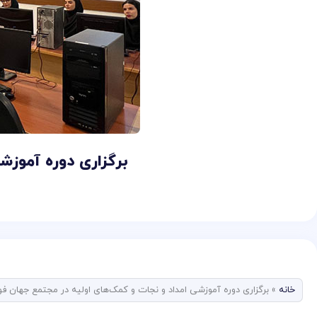
برگزاری دوره آموزش
خانه
»
برگزاری دوره آموزشی امداد و نجات و کمک‌های اولیه در مجتمع جهان فو