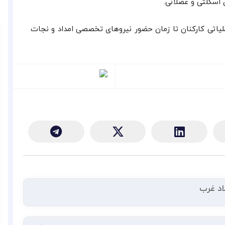
لیاتی کارکنان تا زمان حضور نیروهای تخصصی امداد و نجات
اد غرب
بعدی