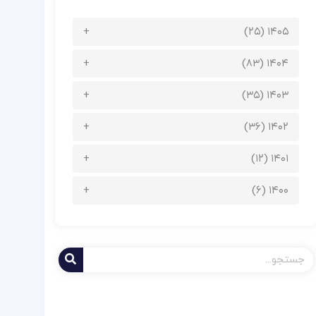
۱۴۰۵ (۲۵)
۱۴۰۴ (۸۳)
۱۴۰۳ (۳۵)
۱۴۰۲ (۳۶)
۱۴۰۱ (۱۲)
۱۴۰۰ (۶)
ستجو
ردن