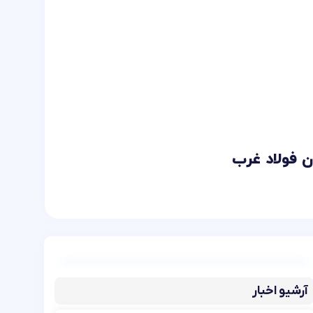
ن فولاد غرب
آرشیو اخبار