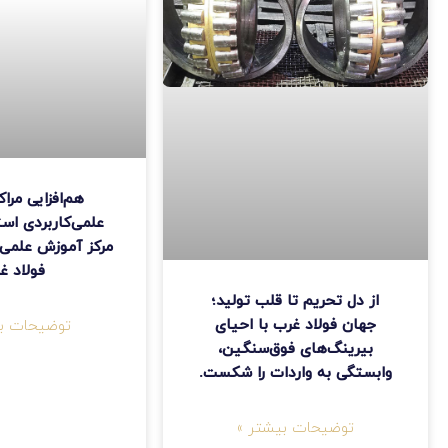
هم‌افزایی مرا
علمی‌کاربردی اس
مرکز آموزش علمی‌
فولاد غ
از دل تحریم تا قلب تولید؛
جهان فولاد غرب با احیای
توضیحات بی
بیرینگ‌های فوق‌سنگین،
وابستگی به واردات را شکست.
توضیحات بیشتر »