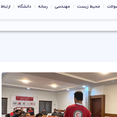
ولات
محیط زیست
مهندسی
رسانه
دانشگاه
ارتباط 