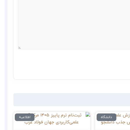
دانشگاه
اطلاعیه