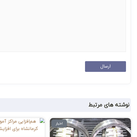
نوشته های مرتبط
اخبار