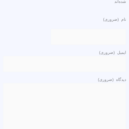
شده‌اند
نام
(ضروری)
ایمیل
(ضروری)
دیدگاه
(ضروری)