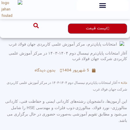
رش
ه
حتوا
لیست قیمت
آغاز امتحانات پایان‌ترم نیمسال دوم ۱۴۰۴-۱۴۰۳ در مرکز آموزش علمی
کاربردی شرکت جهان فولاد غرب
5 شهریور 1404
بدون دیدگاه
خانه
»
آغاز امتحانات پایان‌ترم نیمسال دوم ۱۴۰۴-۱۴۰۳ در مرکز آموزش علمی کاربردی
شرکت جهان فولاد غرب
این آزمون‌ها، دانشجویان رشته‌های کاردانی ایمنی و حفاظت فنی، کاردانی
متالورژی- نورد فولاد، متالورژی-ذوب فلزات و مهندسی HSE را شامل
می‌شود و مطابق تقویم آموزشی به‌صورت حضوری در حال برگزاری می
باشد.