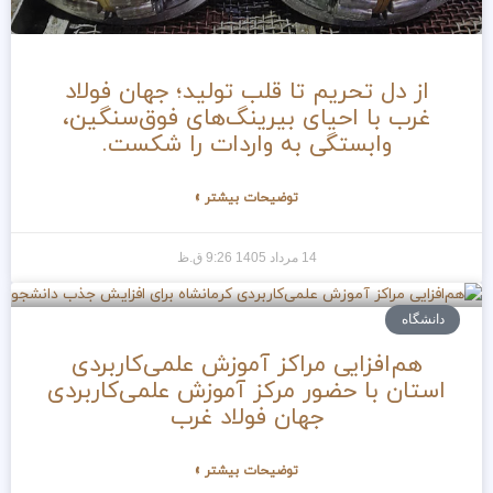
از دل تحریم تا قلب تولید؛ جهان فولاد
غرب با احیای بیرینگ‌های فوق‌سنگین،
وابستگی به واردات را شکست.
توضیحات بیشتر »
14 مرداد 1405
9:26 ق.ظ
دانشگاه
هم‌افزایی مراکز آموزش علمی‌کاربردی
استان با حضور مرکز آموزش علمی‌کاربردی
جهان فولاد غرب
توضیحات بیشتر »