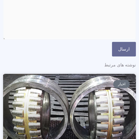
نوشته های مرتبط
اخبار