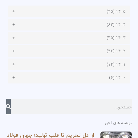
۱۴۰۵ (۲۵)
۱۴۰۴ (۸۳)
۱۴۰۳ (۳۵)
۱۴۰۲ (۳۶)
۱۴۰۱ (۱۲)
۱۴۰۰ (۶)
جستجو
کردن
نوشته های اخیر
از دل تحریم تا قلب تولید؛ جهان فولاد