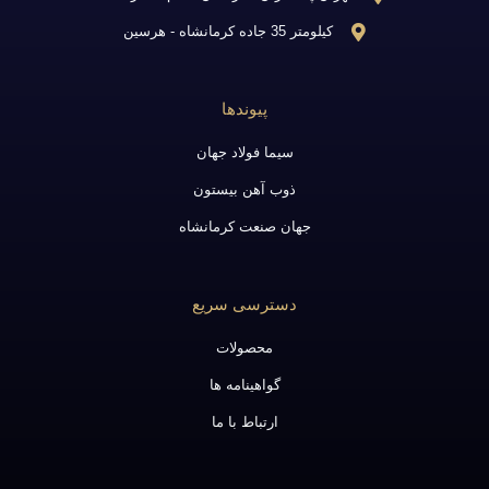
کیلومتر 35 جاده کرمانشاه - هرسین
پیوندها
سیما فولاد جهان
ذوب آهن بیستون
جهان صنعت کرمانشاه
دسترسی سریع
محصولات
گواهینامه ها
ارتباط با ما