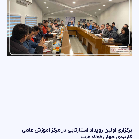
برگزاری اولین رویداد استارتاپی در مرکز آموزش علمی
کاربردی جهان فولاد غرب