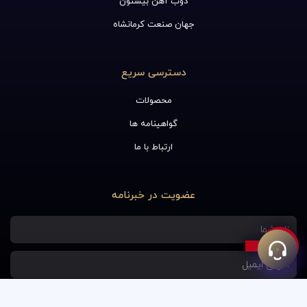
ذوب آهن بیستون
جهان صنعت کرمانشاه
دسترسی سریع
محصولات
گواهینامه ها
ارتباط با ما
عضویت در خبرنامه
نام
آدرس
ایمیل
عضویت