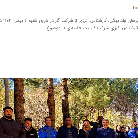
jf
دوره 
ارشناس انرژی شرکت گاز ، در جلسه‌ای با موضوع