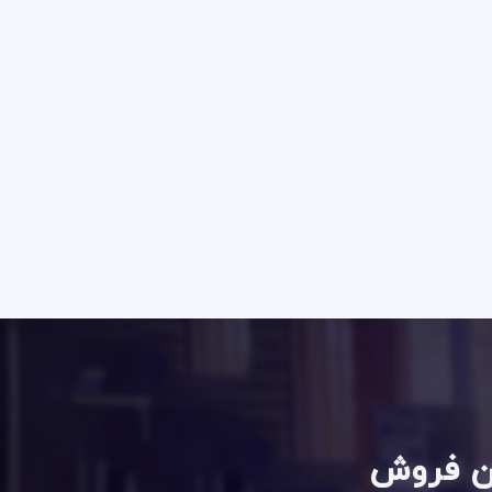
ان فروش