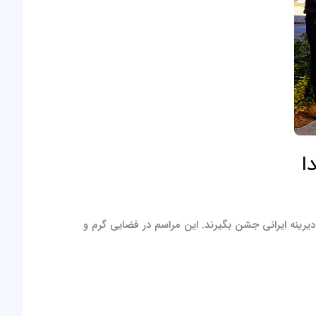
ا
یرینه ایرانی جشن بگیرند. این مراسم در فضایی گرم و