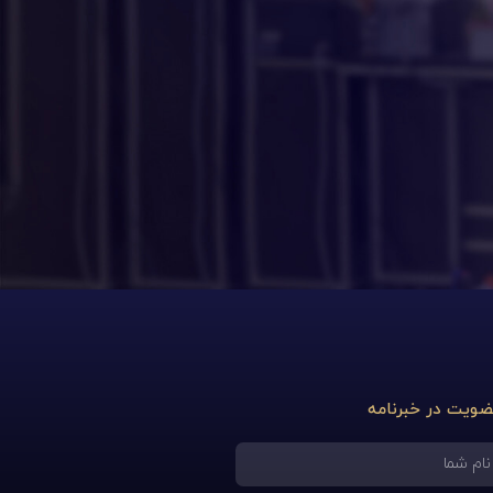
ویت در خبرنامه
م