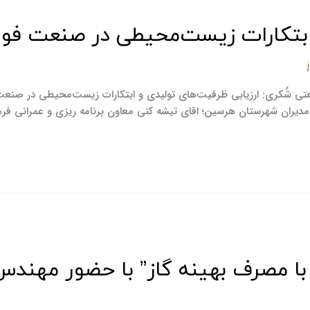
ابتکارات زیست‌محیطی در صنعت فولا
عتی شُکری: ارزیابی ظرفیت‌های تولیدی و ابتکارات زیست‌محیطی در صنعت
با مصرف بهینه گاز” با حضور مهندس 