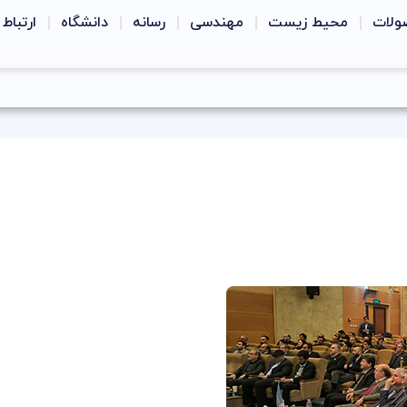
ولات
محیط زیست
مهندسی
رسانه
دانشگاه
ارتباط 