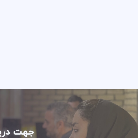
جهت دریا