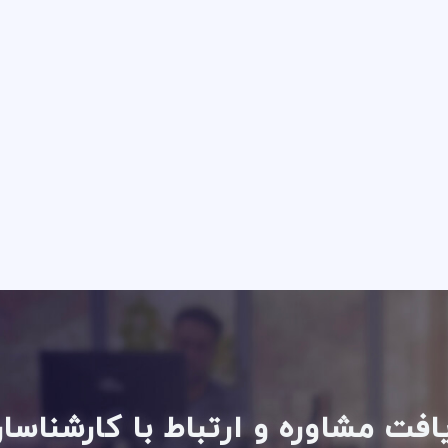
فت مشاوره و ارتباط با کارشناس