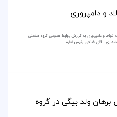
د و دامپروری
 فولاد و دامپروری به گزارش روابط عمومی گروه صنعتی
برهان ولد بیگی در گروه