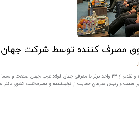
ق مصرف کننده توسط شرکت جهان ف
برگزاری همایش ملی حمایت از حقوق مصرف‌کننده در کرمانشاه و تقدیر از ۲۳ واحد برتر با معرف
 صمت و رئیس سازمان حمایت از تولیدکننده و مصرف‌کننده کشور، دکتر عبد