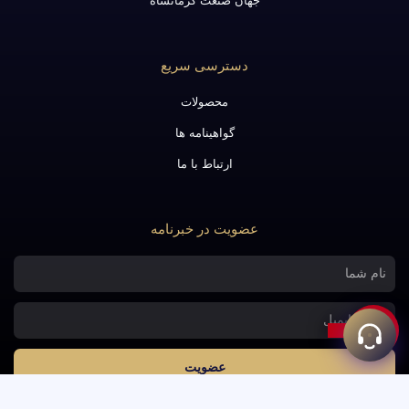
جهان صنعت کرمانشاه
دسترسی سریع
محصولات
گواهینامه ها
ارتباط با ما
عضویت در خبرنامه
نام
آدرس
ایمیل
عضویت