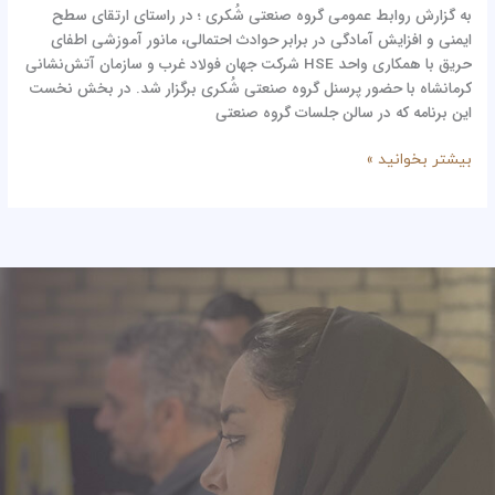
به گزارش روابط عمومی گروه صنعتی شُکری ؛ در راستای ارتقای سطح
ایمنی و افزایش آمادگی در برابر حوادث احتمالی، مانور آموزشی اطفای
حریق با همکاری واحد HSE شرکت جهان فولاد غرب و سازمان آتش‌نشانی
کرمانشاه با حضور پرسنل گروه صنعتی شُکری برگزار شد. در بخش نخست
این برنامه که در سالن جلسات گروه صنعتی
بیشتر بخوانید »