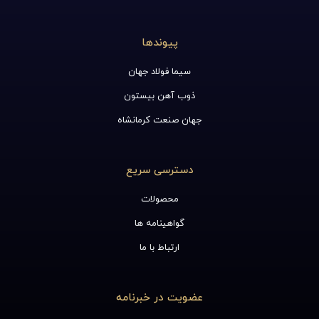
پیوندها
سیما فولاد جهان
ذوب آهن بیستون
جهان صنعت کرمانشاه
دسترسی سریع
محصولات
گواهینامه ها
ارتباط با ما
عضویت در خبرنامه